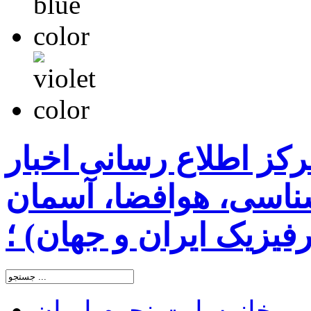
رکز اطلاع رسانی اخبار
اسی، هوافضا، آسمان
یزیک ایران و جهان) ؛
خانه
سایت نجوم ایران