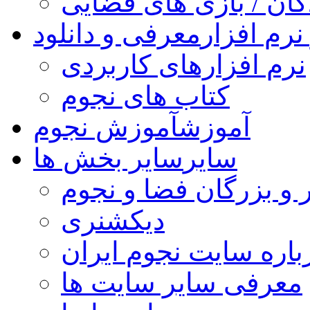
کان / بازی های فضایی
نرم افزار
معرفی و دانلود
نرم افزارهای کاربردی
کتاب های نجوم
آموزش
آموزش نجوم
سایر
سایر بخش ها
 و بزرگان فضا و نجوم
دیکشنری
باره سایت نجوم ایران
معرفی سایر سایت ها