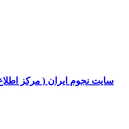
سایت نجوم ایران ( مرکز اطل