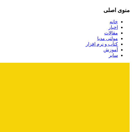
منوی اصلی
خانه
اخبار
مقالات
مولتی مدیا
کتاب و نرم افزار
آموزش
سایر