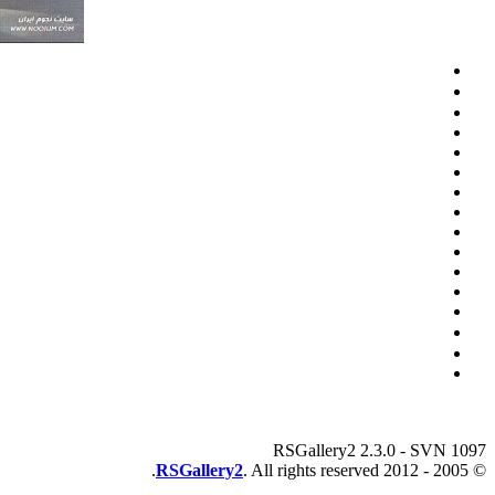
RSGallery2 2.3.0 - SVN 1097
RSGallery2
. All rights reserved.
© 2005 - 2012