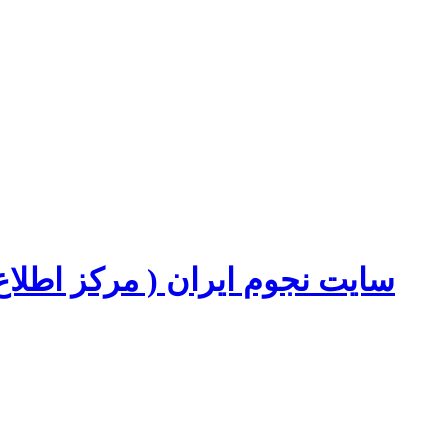
سایت نجوم ایران ( مرکز اطل