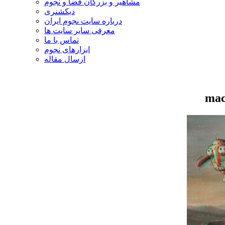
مشاهیر و بزرگان فضا و نجوم
دیکشنری
درباره سایت نجوم ایران
معرفی سایر سایت ها
تماس با ما
ابزارهای نجوم
ارسال مقاله
mac