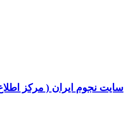
سایت نجوم ایران ( مرکز اطل