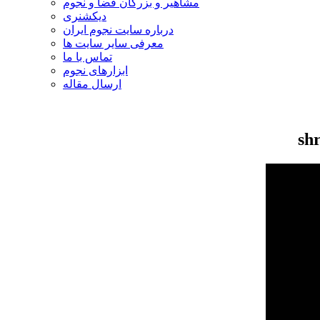
مشاهیر و بزرگان فضا و نجوم
دیکشنری
درباره سایت نجوم ایران
معرفی سایر سایت ها
تماس با ما
ابزارهای نجوم
ارسال مقاله
sh