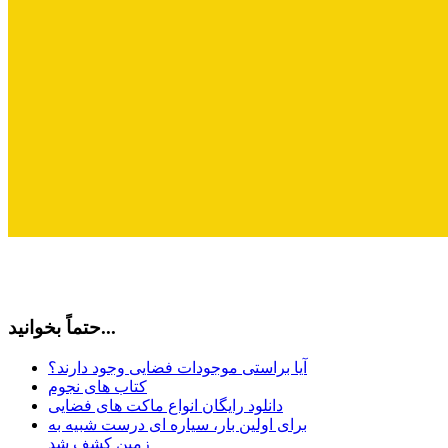
حتماً بخوانید...
آیا براستی موجودات فضایی وجود دارند؟
کتاب های نجوم
دانلود رایگان انواع ماکت های فضایی
برای اولین بار، سیاره ای درست شبیه به
زمین کشف شد