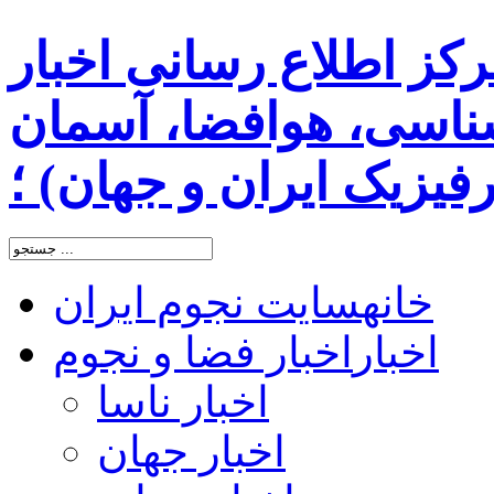
رکز اطلاع رسانی اخبار
اسی، هوافضا، آسمان
یزیک ایران و جهان) ؛
خانه
سایت نجوم ایران
اخبار
اخبار فضا و نجوم
اخبار ناسا
اخبار جهان