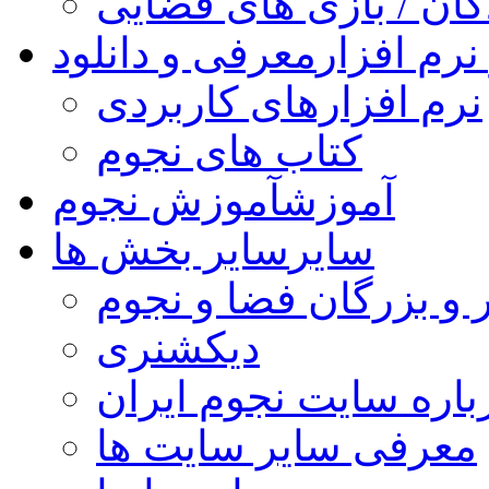
کان / بازی های فضایی
نرم افزار
معرفی و دانلود
نرم افزارهای کاربردی
کتاب های نجوم
آموزش
آموزش نجوم
سایر
سایر بخش ها
 و بزرگان فضا و نجوم
دیکشنری
باره سایت نجوم ایران
معرفی سایر سایت ها