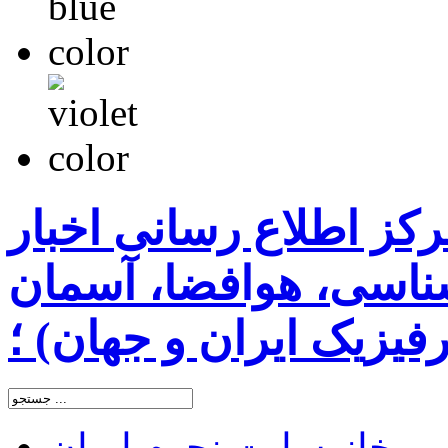
رکز اطلاع رسانی اخبار
اسی، هوافضا، آسمان
یزیک ایران و جهان) ؛
خانه
سایت نجوم ایران