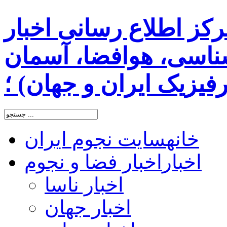
رکز اطلاع رسانی اخبار
اسی، هوافضا، آسمان
یزیک ایران و جهان) ؛
خانه
سایت نجوم ایران
اخبار
اخبار فضا و نجوم
اخبار ناسا
اخبار جهان