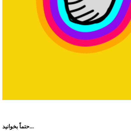
حتماً بخوانید...