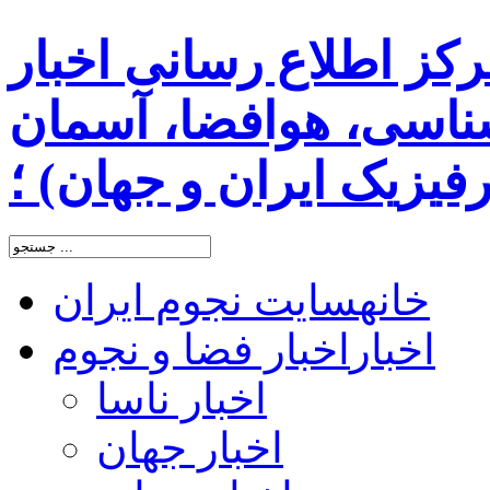
رکز اطلاع رسانی اخبار
اسی، هوافضا، آسمان
یزیک ایران و جهان) ؛
خانه
سایت نجوم ایران
اخبار
اخبار فضا و نجوم
اخبار ناسا
اخبار جهان