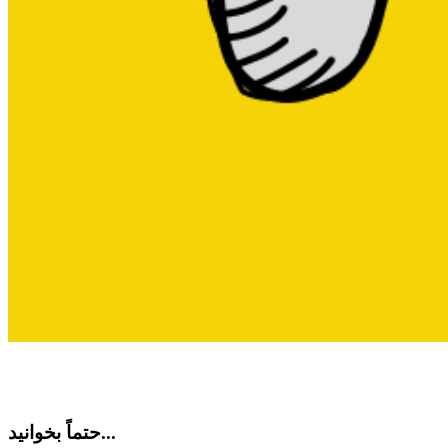
حتماً بخوانید...