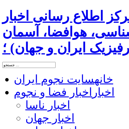
رکز اطلاع رسانی اخبار
اسی، هوافضا، آسمان
یزیک ایران و جهان) ؛
خانه
سایت نجوم ایران
اخبار
اخبار فضا و نجوم
اخبار ناسا
اخبار جهان