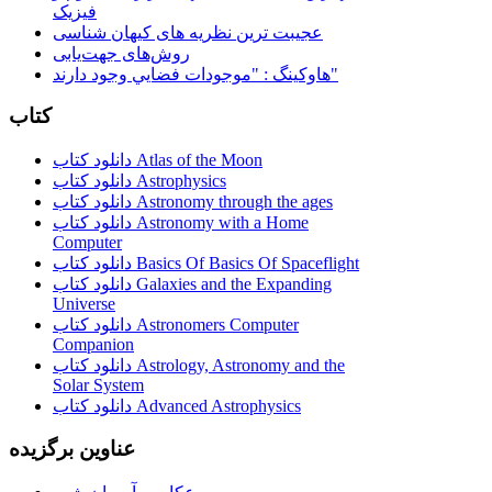
فیزیک
عجیبت ترین نظریه های کیهان شناسی
روش‌های جهت‌یابی
هاوكينگ : "موجودات فضايي وجود دارند"
کتاب
دانلود کتاب Atlas of the Moon
دانلود کتاب Astrophysics
دانلود کتاب Astronomy through the ages
دانلود کتاب Astronomy with a Home
Computer
دانلود کتاب Basics Of Basics Of Spaceflight
دانلود کتاب Galaxies and the Expanding
Universe
دانلود کتاب Astronomers Computer
Companion
دانلود کتاب Astrology, Astronomy and the
Solar System
دانلود کتاب Advanced Astrophysics
عناوین برگزیده