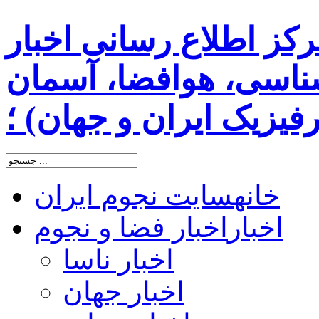
رکز اطلاع رسانی اخبار
اسی، هوافضا، آسمان
یزیک ایران و جهان) ؛
خانه
سایت نجوم ایران
اخبار
اخبار فضا و نجوم
اخبار ناسا
اخبار جهان