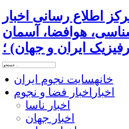
رکز اطلاع رسانی اخبار
اسی، هوافضا، آسمان
یزیک ایران و جهان) ؛
خانه
سایت نجوم ایران
اخبار
اخبار فضا و نجوم
اخبار ناسا
اخبار جهان