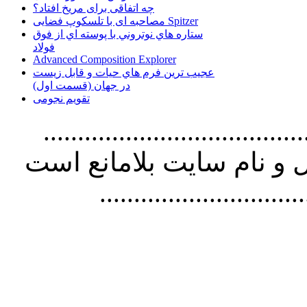
چه اتفاقی برای مریخ افتاد؟
مصاحبه ای با تلسکوپ فضایی Spitzer
ستاره هاي نوتروني با پوسته اي از فوق
فولاد
Advanced Composition Explorer
عجیب ترین فرم هاي حيات و قابل زيست
در جهان (قسمت اول)
تقویم نجومی
................................. استفاده از
و نام سايت بلامانع است
..............................