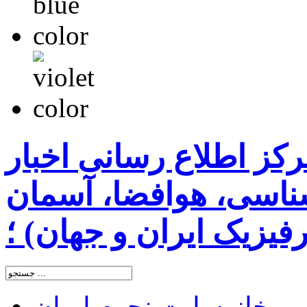
رکز اطلاع رسانی اخبار
اسی، هوافضا، آسمان
یزیک ایران و جهان) ؛
خانه
سایت نجوم ایران