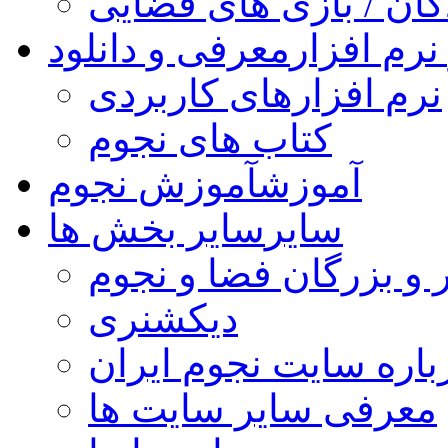
کان / بازی های فضایی
نرم افزار
معرفی و دانلود
نرم افزارهای کاربردی
کتاب های نجوم
آموزش
آموزش نجوم
سایر
سایر بخش ها
 و بزرگان فضا و نجوم
دیکشنری
باره سایت نجوم ایران
معرفی سایر سایت ها