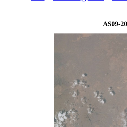
AS09-20