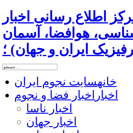
رکز اطلاع رسانی اخبار
اسی، هوافضا، آسمان
یزیک ایران و جهان) ؛
خانه
سایت نجوم ایران
اخبار
اخبار فضا و نجوم
اخبار ناسا
اخبار جهان