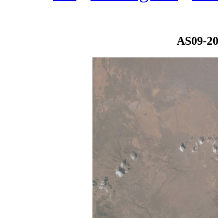
AS09-20