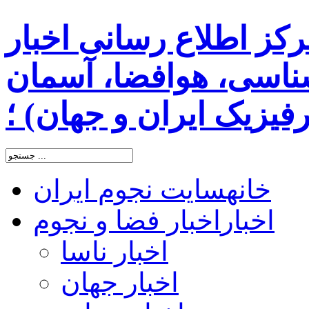
رکز اطلاع رسانی اخبار
اسی، هوافضا، آسمان
یزیک ایران و جهان) ؛
خانه
سایت نجوم ایران
اخبار
اخبار فضا و نجوم
اخبار ناسا
اخبار جهان