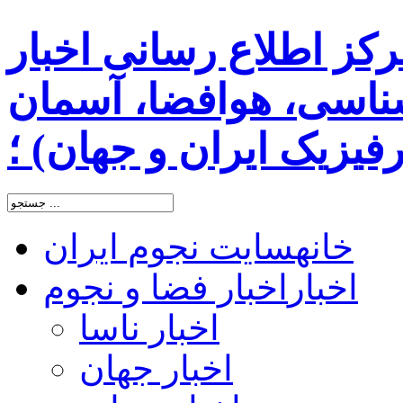
رکز اطلاع رسانی اخبار
اسی، هوافضا، آسمان
یزیک ایران و جهان) ؛
خانه
سایت نجوم ایران
اخبار
اخبار فضا و نجوم
اخبار ناسا
اخبار جهان