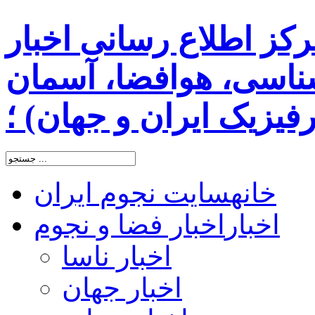
رکز اطلاع رسانی اخبار
اسی، هوافضا، آسمان
یزیک ایران و جهان) ؛
خانه
سایت نجوم ایران
اخبار
اخبار فضا و نجوم
اخبار ناسا
اخبار جهان