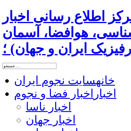
رکز اطلاع رسانی اخبار
اسی، هوافضا، آسمان
یزیک ایران و جهان) ؛
خانه
سایت نجوم ایران
اخبار
اخبار فضا و نجوم
اخبار ناسا
اخبار جهان