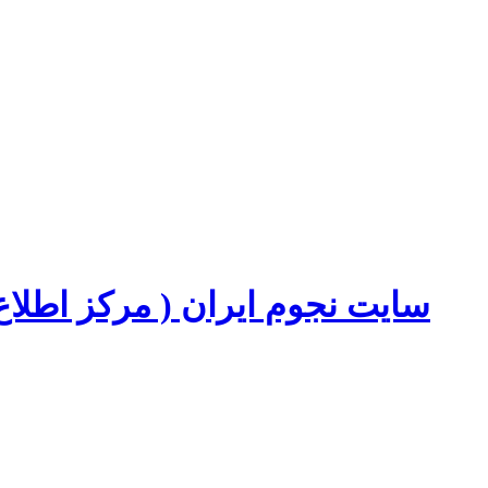
سایت نجوم ایران ( مرکز اطل