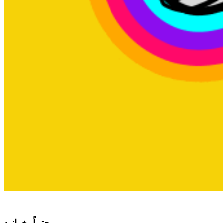
حتماً بخوانید...