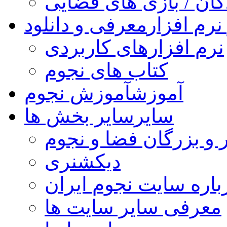
کان / بازی های فضایی
نرم افزار
معرفی و دانلود
نرم افزارهای کاربردی
کتاب های نجوم
آموزش
آموزش نجوم
سایر
سایر بخش ها
 و بزرگان فضا و نجوم
دیکشنری
باره سایت نجوم ایران
معرفی سایر سایت ها