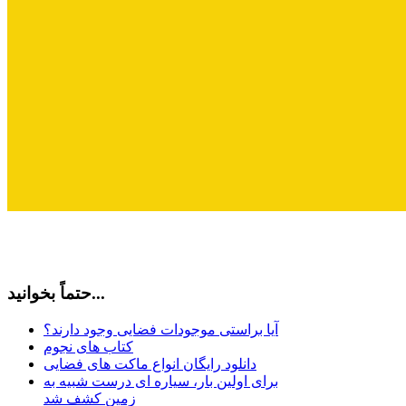
حتماً بخوانید...
آیا براستی موجودات فضایی وجود دارند؟
کتاب های نجوم
دانلود رایگان انواع ماکت های فضایی
برای اولین بار، سیاره ای درست شبیه به
زمین کشف شد