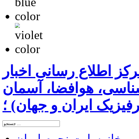
رکز اطلاع رسانی اخبار
اسی، هوافضا، آسمان
یزیک ایران و جهان) ؛
خانه
سایت نجوم ایران