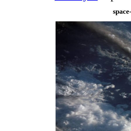
space