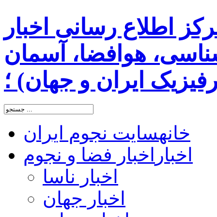
رکز اطلاع رسانی اخبار
اسی، هوافضا، آسمان
یزیک ایران و جهان) ؛
خانه
سایت نجوم ایران
اخبار
اخبار فضا و نجوم
اخبار ناسا
اخبار جهان