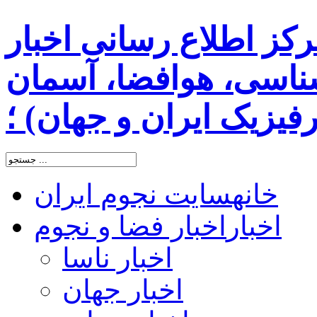
رکز اطلاع رسانی اخبار
اسی، هوافضا، آسمان
یزیک ایران و جهان) ؛
خانه
سایت نجوم ایران
اخبار
اخبار فضا و نجوم
اخبار ناسا
اخبار جهان