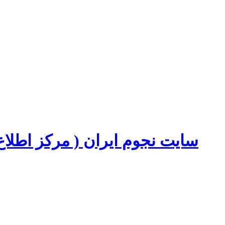
سایت نجوم ایران ( مرکز اطل