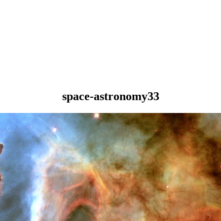
space-astronomy33