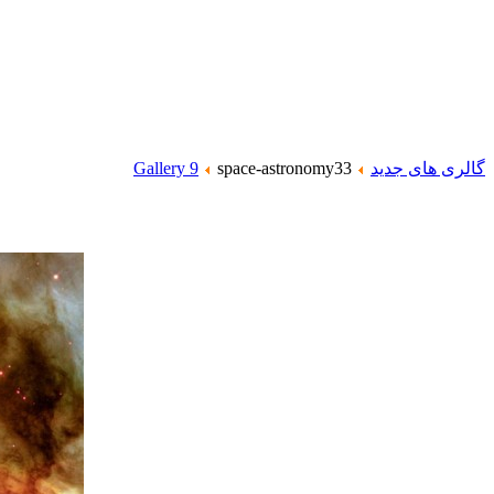
گالری های جدید
space-astronomy33
Gallery 9