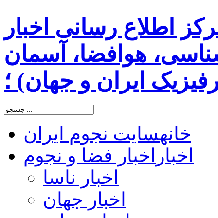
رکز اطلاع رسانی اخبار
اسی، هوافضا، آسمان
یزیک ایران و جهان) ؛
خانه
سایت نجوم ایران
اخبار
اخبار فضا و نجوم
اخبار ناسا
اخبار جهان