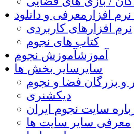
کان / بازی های فضایی
نرم افزار
معرفی و دانلود
نرم افزارهای کاربردی
کتاب های نجوم
آموزش
آموزش نجوم
سایر
سایر بخش ها
 و بزرگان فضا و نجوم
دیکشنری
باره سایت نجوم ایران
معرفی سایر سایت ها