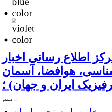
رکز اطلاع رسانی اخبار
اسی، هوافضا، آسمان
یزیک ایران و جهان) ؛
خانه
سایت نجوم ایران