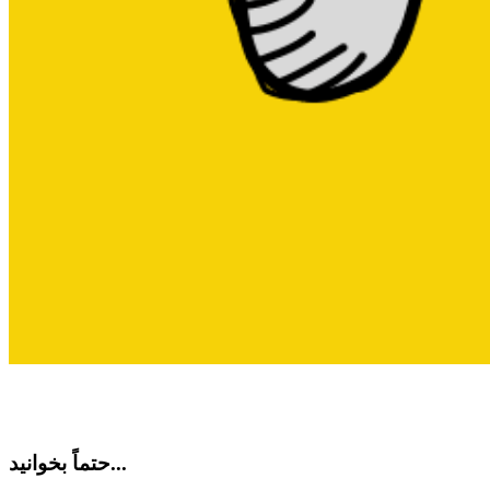
حتماً بخوانید...