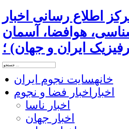
رکز اطلاع رسانی اخبار
اسی، هوافضا، آسمان
یزیک ایران و جهان) ؛
خانه
سایت نجوم ایران
اخبار
اخبار فضا و نجوم
اخبار ناسا
اخبار جهان