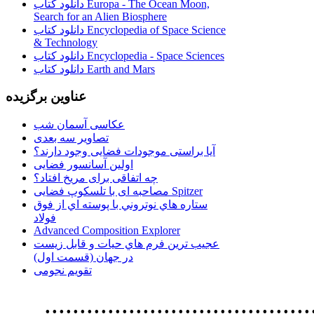
دانلود کتاب Europa - The Ocean Moon,
Search for an Alien Biosphere
دانلود کتاب Encyclopedia of Space Science
& Technology
دانلود کتاب Encyclopedia - Space Sciences
دانلود کتاب Earth and Mars
عناوین برگزیده
عکاسی آسمان شب
تصاویر سه بعدی
آیا براستی موجودات فضایی وجود دارند؟
اولین آسانسور فضایی
چه اتفاقی برای مریخ افتاد؟
مصاحبه ای با تلسکوپ فضایی Spitzer
ستاره هاي نوتروني با پوسته اي از فوق
فولاد
Advanced Composition Explorer
عجیب ترین فرم هاي حيات و قابل زيست
در جهان (قسمت اول)
تقویم نجومی
................................. استفاده از