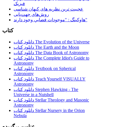
فیزیک
عجیبت ترین نظریه های کیهان شناسی
روش‌های جهت‌یابی
هاوكينگ : "موجودات فضايي وجود دارند"
کتاب
دانلود کتاب The Evolution of the Universe
دانلود کتاب The Earth and the Moon
دانلود کتاب The Data Book of Astronomy
دانلود کتاب The Complete Idiot's Guide to
Astronomy
دانلود کتاب Textbook on Spherical
Astronomy
دانلود کتاب Teach Yourself VISUALLY
Astronomy
دانلود کتاب Stephen Hawking - The
Universe in a Nutshell
دانلود کتاب Stellar Theology and Masonic
Astronomy
دانلود کتاب Stellar Nursery in the Orion
Nebula
عناوین برگزیده