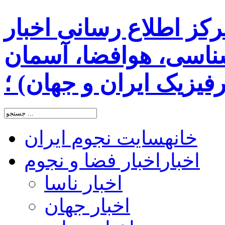
رکز اطلاع رسانی اخبار
اسی، هوافضا، آسمان
یزیک ایران و جهان) ؛
خانه
سایت نجوم ایران
اخبار
اخبار فضا و نجوم
اخبار ناسا
اخبار جهان