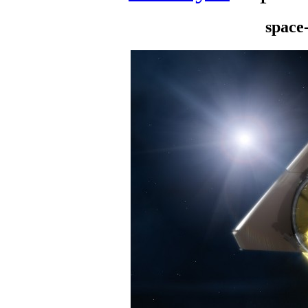
space