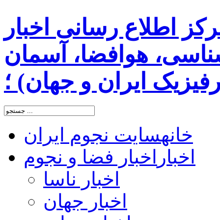
رکز اطلاع رسانی اخبار
اسی، هوافضا، آسمان
یزیک ایران و جهان) ؛
خانه
سایت نجوم ایران
اخبار
اخبار فضا و نجوم
اخبار ناسا
اخبار جهان