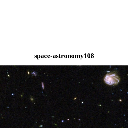
space-astronomy108