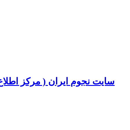
سایت نجوم ایران ( مرکز اطل