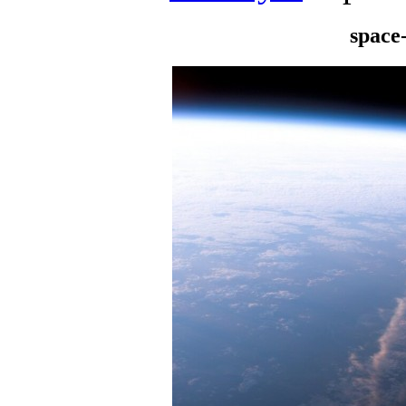
space