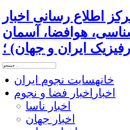
رکز اطلاع رسانی اخبار
اسی، هوافضا، آسمان
یزیک ایران و جهان) ؛
خانه
سایت نجوم ایران
اخبار
اخبار فضا و نجوم
اخبار ناسا
اخبار جهان