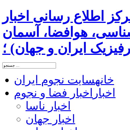
رکز اطلاع رسانی اخبار
اسی، هوافضا، آسمان
یزیک ایران و جهان) ؛
خانه
سایت نجوم ایران
اخبار
اخبار فضا و نجوم
اخبار ناسا
اخبار جهان