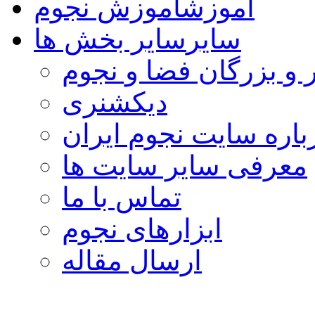
آموزش
آموزش نجوم
سایر
سایر بخش ها
 و بزرگان فضا و نجوم
دیکشنری
باره سایت نجوم ایران
معرفی سایر سایت ها
تماس با ما
ابزارهای نجوم
ارسال مقاله