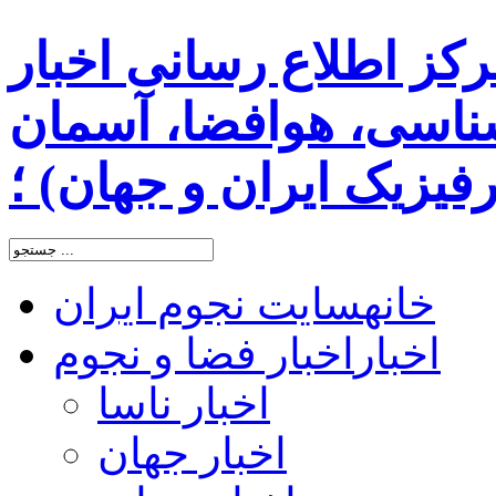
رکز اطلاع رسانی اخبار
اسی، هوافضا، آسمان
یزیک ایران و جهان) ؛
خانه
سایت نجوم ایران
اخبار
اخبار فضا و نجوم
اخبار ناسا
اخبار جهان