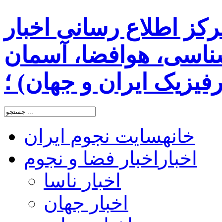
رکز اطلاع رسانی اخبار
اسی، هوافضا، آسمان
یزیک ایران و جهان) ؛
خانه
سایت نجوم ایران
اخبار
اخبار فضا و نجوم
اخبار ناسا
اخبار جهان