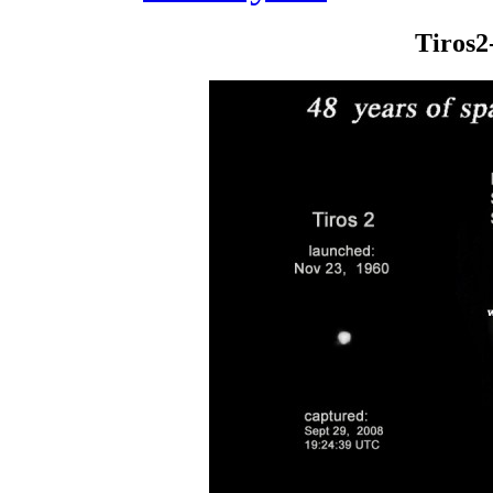
Tiros2