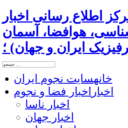
رکز اطلاع رسانی اخبار
اسی، هوافضا، آسمان
یزیک ایران و جهان) ؛
خانه
سایت نجوم ایران
اخبار
اخبار فضا و نجوم
اخبار ناسا
اخبار جهان