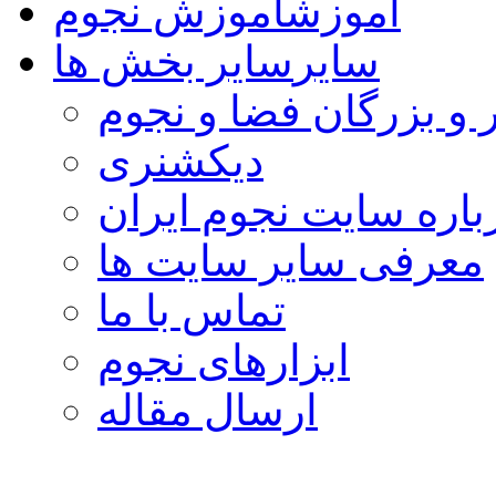
آموزش
آموزش نجوم
سایر
سایر بخش ها
 و بزرگان فضا و نجوم
دیکشنری
باره سایت نجوم ایران
معرفی سایر سایت ها
تماس با ما
ابزارهای نجوم
ارسال مقاله