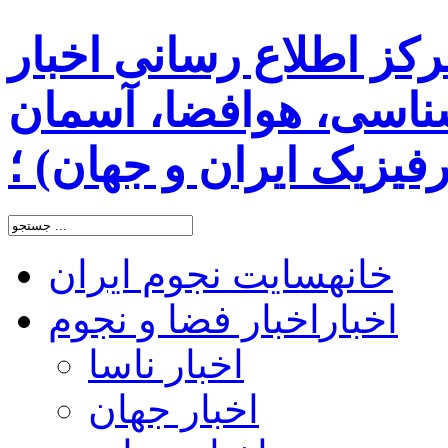
رکز اطلاع رسانی اخبار
اسی، هوافضا، آسمان
یزیک ایران و جهان) ؛
خانه
سایت نجوم ایران
اخبار
اخبار فضا و نجوم
اخبار ناسا
اخبار جهان