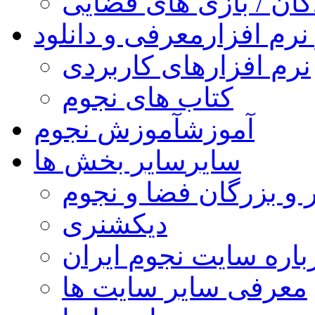
کان / بازی های فضایی
نرم افزار
معرفی و دانلود
نرم افزارهای کاربردی
کتاب های نجوم
آموزش
آموزش نجوم
سایر
سایر بخش ها
 و بزرگان فضا و نجوم
دیکشنری
باره سایت نجوم ایران
معرفی سایر سایت ها