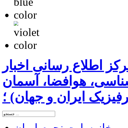
رکز اطلاع رسانی اخبار
اسی، هوافضا، آسمان
یزیک ایران و جهان) ؛
خانه
سایت نجوم ایران