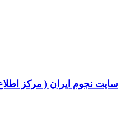
سایت نجوم ایران ( مرکز اطل