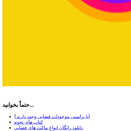
حتماً بخوانید...
آیا براستی موجودات فضایی وجود دارند؟
کتاب های نجوم
دانلود رایگان انواع ماکت های فضایی