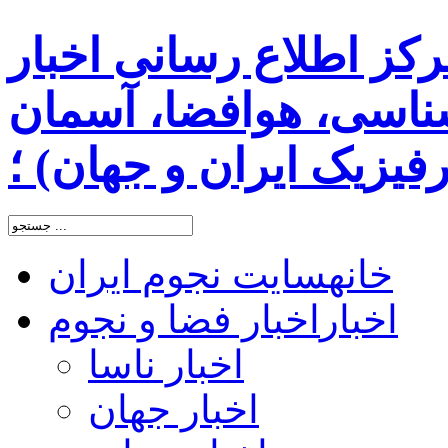
رکز اطلاع رسانی اخبار
اسی، هوافضا، آسمان
یزیک ایران و جهان) ؛
خانه
سایت نجوم ایران
اخبار
اخبار فضا و نجوم
اخبار ناسا
اخبار جهان