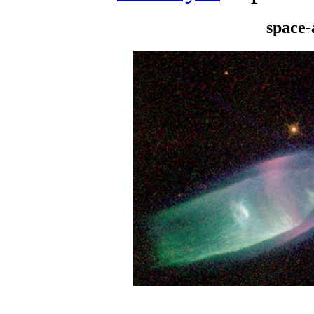
space