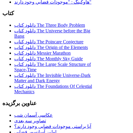
هاوكينگ : "موجودات فضايي وجود دارند"
کتاب
دانلود کتاب The Three Body Problem
دانلود کتاب The Universe before the Big
Bang
دانلود کتاب The Poincare Conjecture
دانلود کتاب The Origin of the Elements
دانلود کتاب Messier Marathon
دانلود کتاب The Monthly Sky Guide
دانلود کتاب The Large Scale Structure of
Space-Time
دانلود کتاب The Invisible Universe-Dark
Matter and Dark Energy
دانلود کتاب The Foundations Of Celestial
Mechanics
عناوین برگزیده
عکاسی آسمان شب
تصاویر سه بعدی
آیا براستی موجودات فضایی وجود دارند؟
اولین آسانسور فضایی