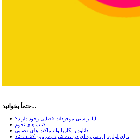
حتماً بخوانید...
آیا براستی موجودات فضایی وجود دارند؟
کتاب های نجوم
دانلود رایگان انواع ماکت های فضایی
برای اولین بار، سیاره ای درست شبیه به زمین کشف شد