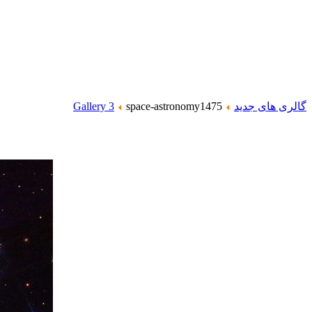
گالری های جدید
space-astronomy1475
Gallery 3