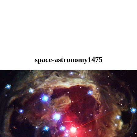
space-astronomy1475