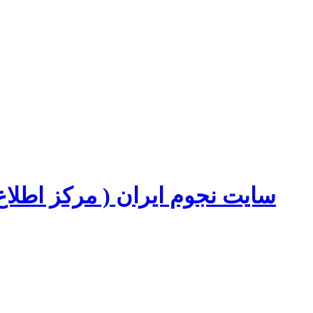
سایت نجوم ایران ( مرکز اطل