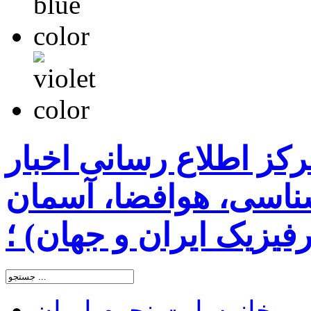
رکز اطلاع رسانی اخبار
اسی، هوافضا، آسمان
یزیک ایران و جهان) ؛
خانه
سایت نجوم ایران