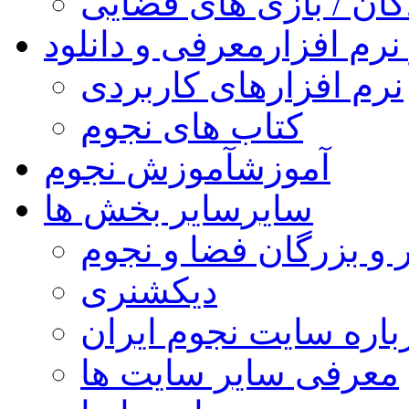
کان / بازی های فضایی
نرم افزار
معرفی و دانلود
نرم افزارهای کاربردی
کتاب های نجوم
آموزش
آموزش نجوم
سایر
سایر بخش ها
 و بزرگان فضا و نجوم
دیکشنری
باره سایت نجوم ایران
معرفی سایر سایت ها