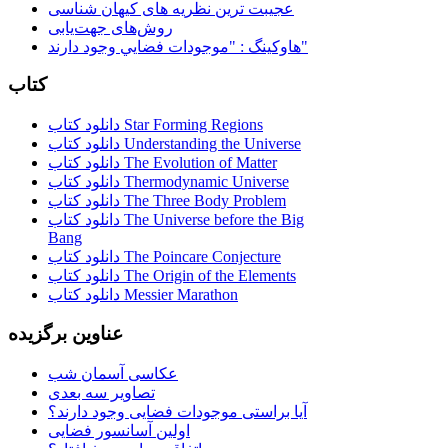
عجیبت ترین نظریه های کیهان شناسی
روش‌های جهت‌یابی
هاوكينگ : "موجودات فضايي وجود دارند"
کتاب
دانلود کتاب Star Forming Regions
دانلود کتاب Understanding the Universe
دانلود کتاب The Evolution of Matter
دانلود کتاب Thermodynamic Universe
دانلود کتاب The Three Body Problem
دانلود کتاب The Universe before the Big
Bang
دانلود کتاب The Poincare Conjecture
دانلود کتاب The Origin of the Elements
دانلود کتاب Messier Marathon
عناوین برگزیده
عکاسی آسمان شب
تصاویر سه بعدی
آیا براستی موجودات فضایی وجود دارند؟
اولین آسانسور فضایی