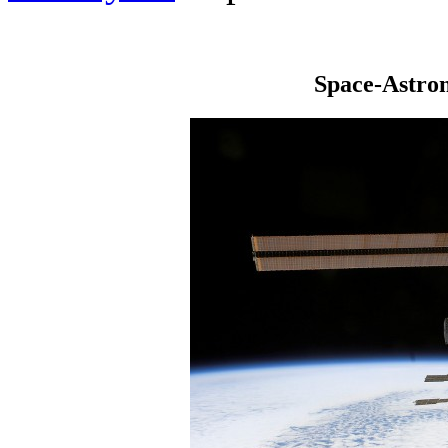
Space-Astro