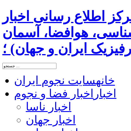
رکز اطلاع رسانی اخبار
اسی، هوافضا، آسمان
یزیک ایران و جهان) ؛
خانه
سایت نجوم ایران
اخبار
اخبار فضا و نجوم
اخبار ناسا
اخبار جهان