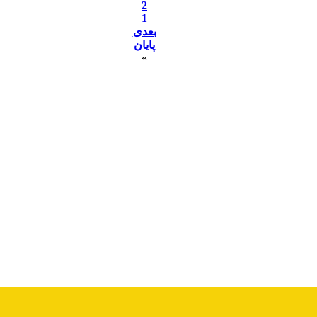
2
1
بعدی
پایان
»