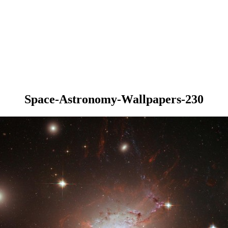
Space-Astronomy-Wallpapers-230