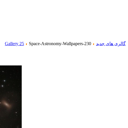
گالری های جدید
Space-Astronomy-Wallpapers-230
Gallery 25