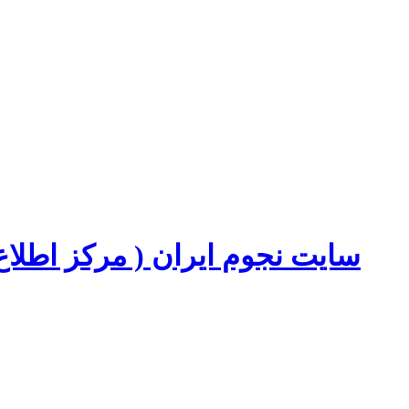
سایت نجوم ایران ( مرکز اطل