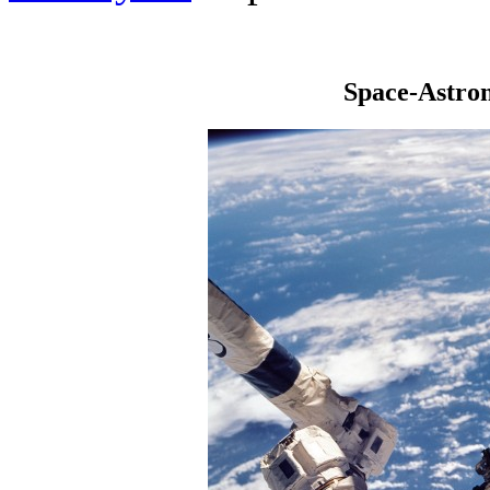
Space-Astro