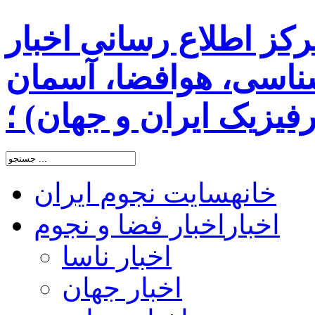
رکز اطلاع رسانی اخبار
اسی، هوافضا، آسمان
یزیک ایران و جهان) ؛
خانه
سایت نجوم ایران
اخبار
اخبار فضا و نجوم
اخبار ناسا
اخبار جهان