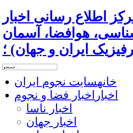
رکز اطلاع رسانی اخبار
اسی، هوافضا، آسمان
یزیک ایران و جهان) ؛
خانه
سایت نجوم ایران
اخبار
اخبار فضا و نجوم
اخبار ناسا
اخبار جهان