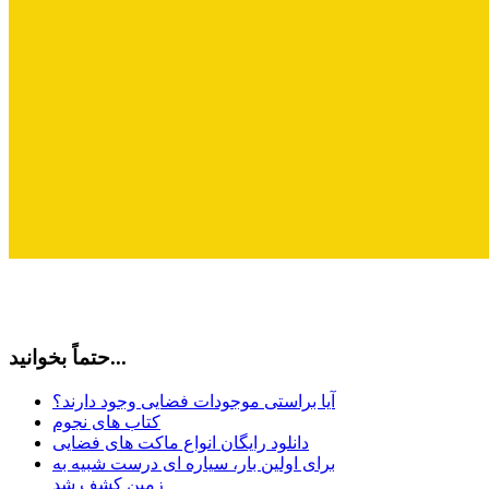
حتماً بخوانید...
آیا براستی موجودات فضایی وجود دارند؟
کتاب های نجوم
دانلود رایگان انواع ماکت های فضایی
برای اولین بار، سیاره ای درست شبیه به
زمین کشف شد