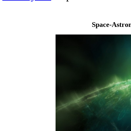
Space-Astro