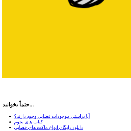
حتماً بخوانید...
آیا براستی موجودات فضایی وجود دارند؟
کتاب های نجوم
دانلود رایگان انواع ماکت های فضایی