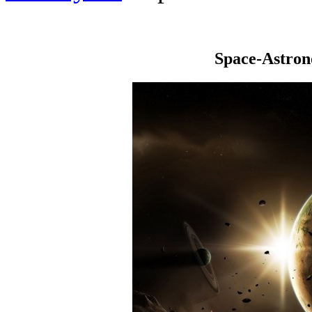
Space-Astro