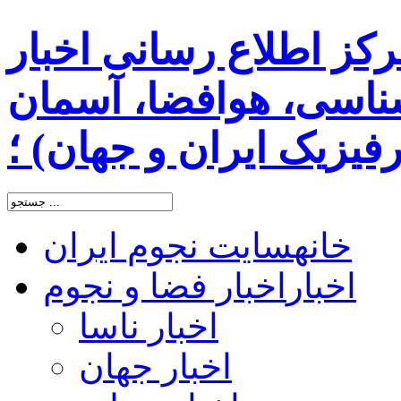
رکز اطلاع رسانی اخبار
اسی، هوافضا، آسمان
یزیک ایران و جهان) ؛
خانه
سایت نجوم ایران
اخبار
اخبار فضا و نجوم
اخبار ناسا
اخبار جهان