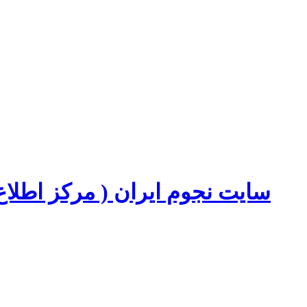
سایت نجوم ایران ( مرکز اطل