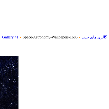
گالری های جدید
Space-Astronomy-Wallpapers-1685
Gallery 41