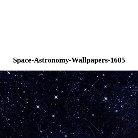
Space-Astronomy-Wallpapers-1685