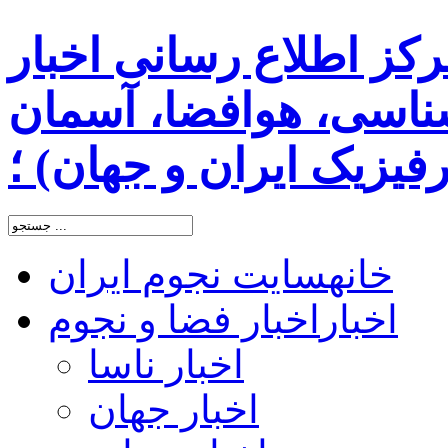
رکز اطلاع رسانی اخبار
اسی، هوافضا، آسمان
یزیک ایران و جهان) ؛
خانه
سایت نجوم ایران
اخبار
اخبار فضا و نجوم
اخبار ناسا
اخبار جهان