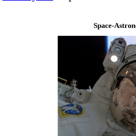
Space-Astro