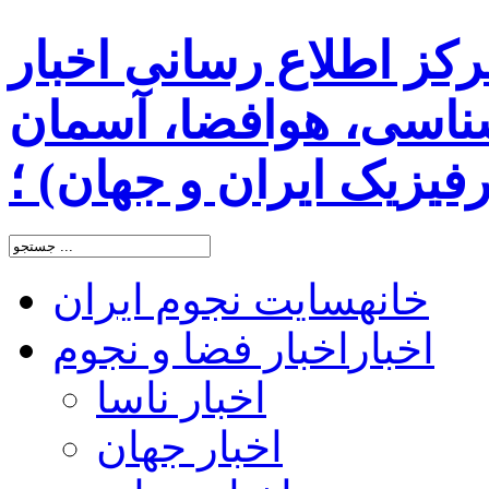
رکز اطلاع رسانی اخبار
اسی، هوافضا، آسمان
یزیک ایران و جهان) ؛
خانه
سایت نجوم ایران
اخبار
اخبار فضا و نجوم
اخبار ناسا
اخبار جهان