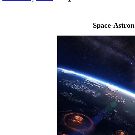
Space-Astro