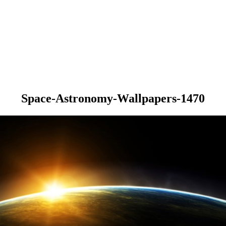
Space-Astronomy-Wallpapers-1470