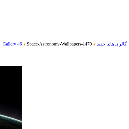
گالری های جدید
Space-Astronomy-Wallpapers-1470
Gallery 46