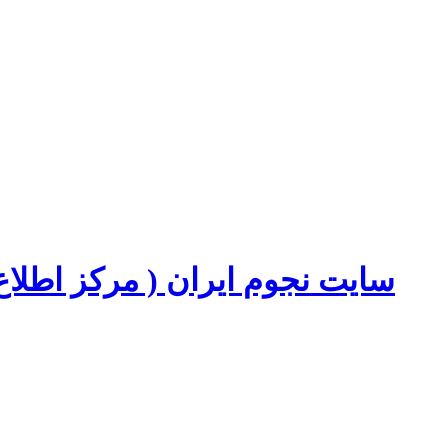
سایت نجوم ایران ( مرکز اطل