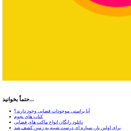
حتماً بخوانید...
آیا براستی موجودات فضایی وجود دارند؟
کتاب های نجوم
دانلود رایگان انواع ماکت های فضایی
برای اولین بار، سیاره ای درست شبیه به زمین کشف شد