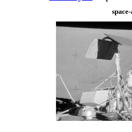
space