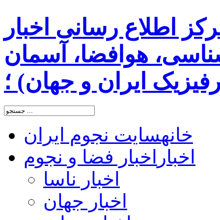
رکز اطلاع رسانی اخبار
اسی، هوافضا، آسمان
یزیک ایران و جهان) ؛
خانه
سایت نجوم ایران
اخبار
اخبار فضا و نجوم
اخبار ناسا
اخبار جهان