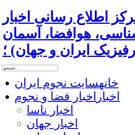
رکز اطلاع رسانی اخبار
اسی، هوافضا، آسمان
یزیک ایران و جهان) ؛
خانه
سایت نجوم ایران
اخبار
اخبار فضا و نجوم
اخبار ناسا
اخبار جهان