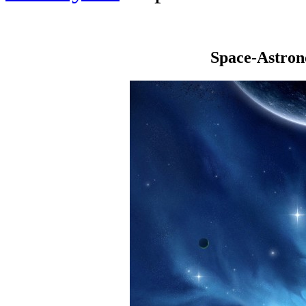
Space-Astro